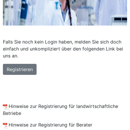
Falls Sie noch kein Login haben, melden Sie sich doch
einfach und unkompliziert über den folgenden Link bei
uns an.
Registrieren
Hinweise zur Registrierung für landwirtschaftliche
Betriebe
Hinweise zur Registrierung für Berater