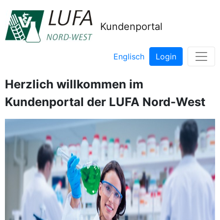
Kundenportal
Englisch
Login
Herzlich willkommen im
Kundenportal der LUFA Nord-West